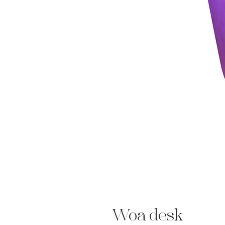
Woa desk