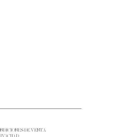
ONDICIONES DE VENTA
RIVACIDAD