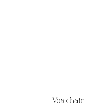
Voa chair