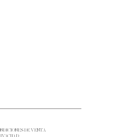
ONDICIONES DE VENTA
RIVACIDAD