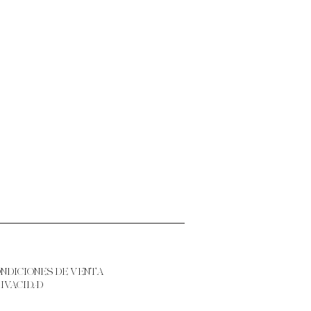
ONDICIONES DE VENTA
RIVACIDAD