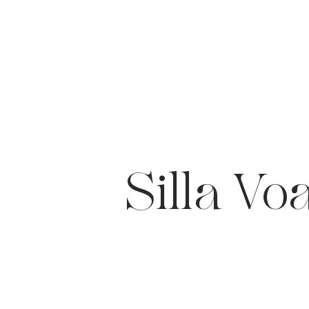
Silla Vo